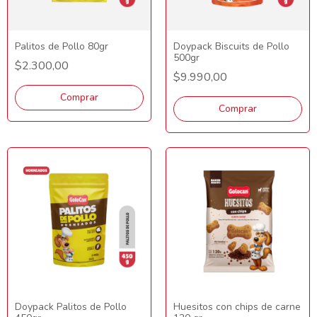
Palitos de Pollo 80gr
Doypack Biscuits de Pollo
500gr
$2.300,00
$9.990,00
Comprar
Comprar
Doypack Palitos de Pollo
Huesitos con chips de carne