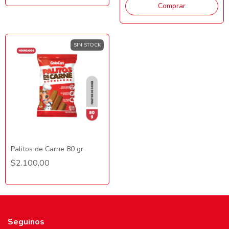
SIN STOCK
Palitos de Carne 80 gr
$2.100,00
Seguinos