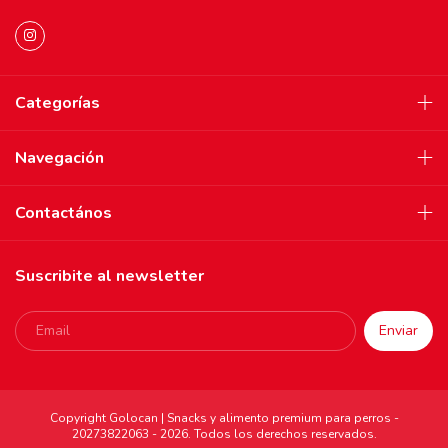
Categorías
Navegación
Contactános
Suscribite al newsletter
Copyright Golocan | Snacks y alimento premium para perros -
20273822063 - 2026. Todos los derechos reservados.