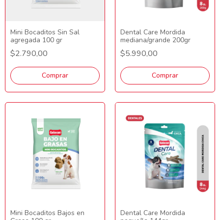
Mini Bocaditos Sin Sal
Dental Care Mordida
agregada 100 gr
mediana/grande 200gr
$2.790,00
$5.990,00
Comprar
Comprar
Mini Bocaditos Bajos en
Dental Care Mordida