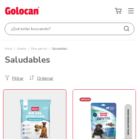
Inicio
/
Snacks
/
Para perros
/
Saludables
Saludables
Filtrar
Ordenar